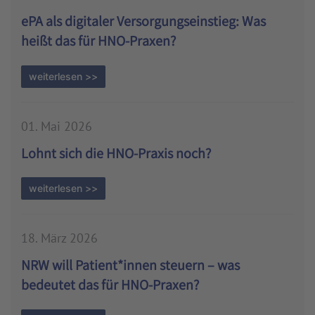
ePA als digitaler Versorgungseinstieg: Was
heißt das für HNO-Praxen?
weiterlesen >>
01. Mai 2026
Lohnt sich die HNO-Praxis noch?
weiterlesen >>
18. März 2026
NRW will Patient*innen steuern – was
bedeutet das für HNO-Praxen?