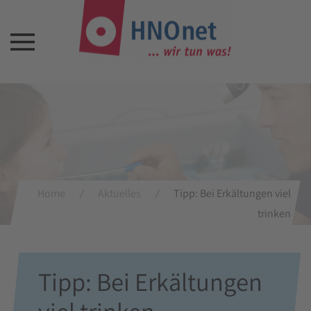
Home
Aktuelles
Tipp: Bei Erkältungen viel
trinken
Tipp: Bei Erkältungen