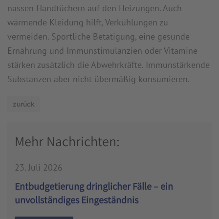
nassen Handtüchern auf den Heizungen. Auch
wärmende Kleidung hilft, Verkühlungen zu
vermeiden. Sportliche Betätigung, eine gesunde
Ernährung und Immunstimulanzien oder Vitamine
stärken zusätzlich die Abwehrkräfte. Immunstärkende
Substanzen aber nicht übermäßig konsumieren.
zurück
Mehr Nachrichten:
23. Juli 2026
Entbudgetierung dringlicher Fälle – ein
unvollständiges Eingeständnis