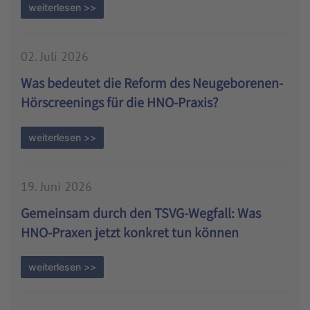
weiterlesen >>
02. Juli 2026
Was bedeutet die Reform des Neugeborenen-
Hörscreenings für die HNO-Praxis?
weiterlesen >>
19. Juni 2026
Gemeinsam durch den TSVG-Wegfall: Was
HNO-Praxen jetzt konkret tun können
weiterlesen >>