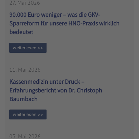
27. Mai 2026
90.000 Euro weniger – was die GKV-
Sparreform für unsere HNO-Praxis wirklich
bedeutet
weiterlesen >>
11. Mai 2026
Kassenmedizin unter Druck –
Erfahrungsbericht von Dr. Christoph
Baumbach
weiterlesen >>
03. Mai 2026