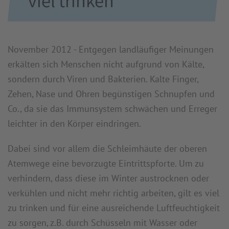
viel trinken
November 2012 - Entgegen landläufiger Meinungen
erkälten sich Menschen nicht aufgrund von Kälte,
sondern durch Viren und Bakterien. Kalte Finger,
Zehen, Nase und Ohren begünstigen Schnupfen und
Co., da sie das Immunsystem schwächen und Erreger
leichter in den Körper eindringen.
Dabei sind vor allem die Schleimhäute der oberen
Atemwege eine bevorzugte Eintrittspforte. Um zu
verhindern, dass diese im Winter austrocknen oder
verkühlen und nicht mehr richtig arbeiten, gilt es viel
zu trinken und für eine ausreichende Luftfeuchtigkeit
zu sorgen, z.B. durch Schüsseln mit Wasser oder