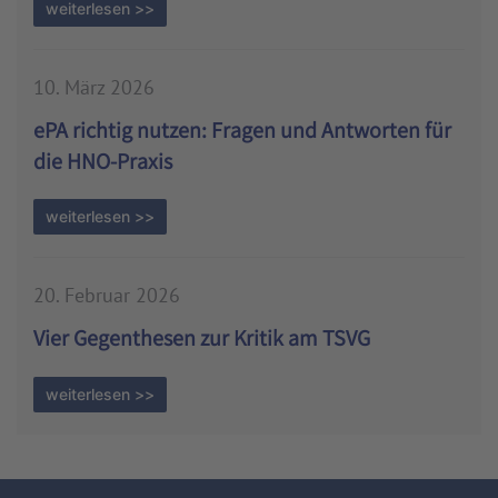
weiterlesen >>
10. März 2026
ePA richtig nutzen: Fragen und Antworten für
die HNO-Praxis
weiterlesen >>
20. Februar 2026
Vier Gegenthesen zur Kritik am TSVG
weiterlesen >>