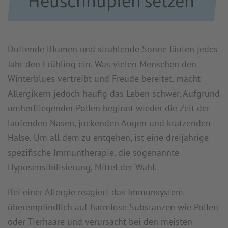
Heuschnupfen setzen
Duftende Blumen und strahlende Sonne läuten jedes
Jahr den Frühling ein. Was vielen Menschen den
Winterblues vertreibt und Freude bereitet, macht
Allergikern jedoch häufig das Leben schwer. Aufgrund
umherfliegender Pollen beginnt wieder die Zeit der
laufenden Nasen, juckenden Augen und kratzenden
Hälse. Um all dem zu entgehen, ist eine dreijährige
spezifische Immuntherapie, die sogenannte
Hyposensibilisierung, Mittel der Wahl.
Bei einer Allergie reagiert das Immunsystem
überempfindlich auf harmlose Substanzen wie Pollen
oder Tierhaare und verursacht bei den meisten