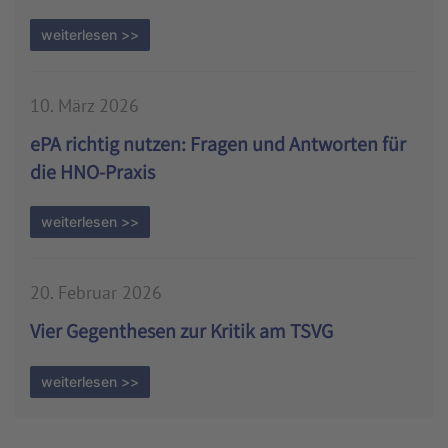
weiterlesen >>
10. März 2026
ePA richtig nutzen: Fragen und Antworten für
die HNO-Praxis
weiterlesen >>
20. Februar 2026
Vier Gegenthesen zur Kritik am TSVG
weiterlesen >>