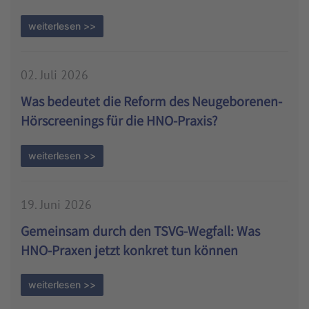
weiterlesen >>
02. Juli 2026
Was bedeutet die Reform des Neugeborenen-
Hörscreenings für die HNO-Praxis?
weiterlesen >>
19. Juni 2026
Gemeinsam durch den TSVG-Wegfall: Was
HNO-Praxen jetzt konkret tun können
weiterlesen >>