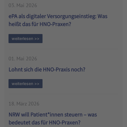
03. Mai 2026
ePA als digitaler Versorgungseinstieg: Was
heißt das für HNO-Praxen?
weiterlesen >>
01. Mai 2026
Lohnt sich die HNO-Praxis noch?
weiterlesen >>
18. März 2026
NRW will Patient*innen steuern – was
bedeutet das für HNO-Praxen?