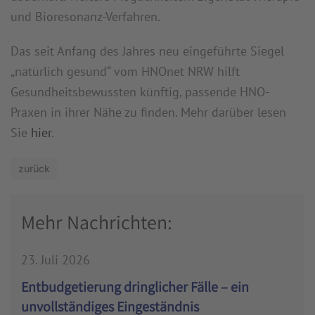
und Bioresonanz-Verfahren.
Das seit Anfang des Jahres neu eingeführte Siegel
„natürlich gesund“ vom HNOnet NRW hilft
Gesundheitsbewussten künftig, passende HNO-
Praxen in ihrer Nähe zu finden. Mehr darüber lesen
Sie
hier
.
zurück
Mehr Nachrichten:
23. Juli 2026
Entbudgetierung dringlicher Fälle – ein
unvollständiges Eingeständnis