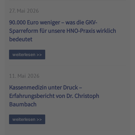
27. Mai 2026
90.000 Euro weniger – was die GKV-
Sparreform für unsere HNO-Praxis wirklich
bedeutet
weiterlesen >>
11. Mai 2026
Kassenmedizin unter Druck –
Erfahrungsbericht von Dr. Christoph
Baumbach
weiterlesen >>