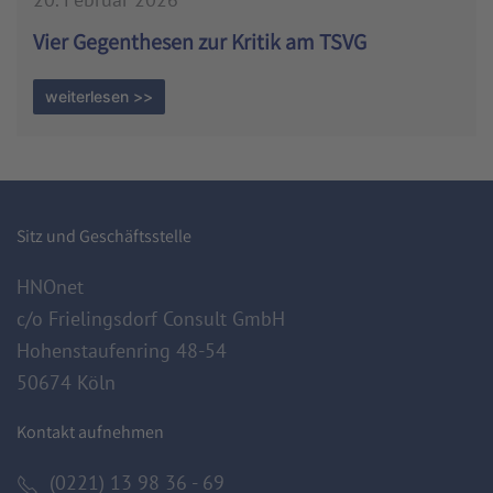
Vier Gegenthesen zur Kritik am TSVG
weiterlesen >>
Sitz und Geschäftsstelle
HNOnet
c/o Frielingsdorf Consult GmbH
Hohenstaufenring 48-54
50674 Köln
Kontakt aufnehmen
(0221) 13 98 36 - 69