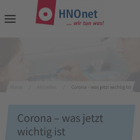
Home
Aktuelles
Corona – was jetzt wichtig ist
Corona – was jetzt
wichtig ist