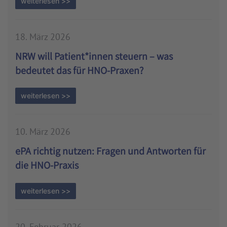
weiterlesen >>
18. März 2026
NRW will Patient*innen steuern – was
bedeutet das für HNO-Praxen?
weiterlesen >>
10. März 2026
ePA richtig nutzen: Fragen und Antworten für
die HNO-Praxis
weiterlesen >>
20. Februar 2026