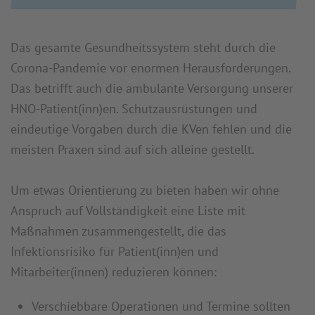
Das gesamte Gesundheitssystem steht durch die
Corona-Pandemie vor enormen Herausforderungen.
Das betrifft auch die ambulante Versorgung unserer
HNO-Patient(inn)en. Schutzausrüstungen und
eindeutige Vorgaben durch die KVen fehlen und die
meisten Praxen sind auf sich alleine gestellt.
Um etwas Orientierung zu bieten haben wir ohne
Anspruch auf Vollständigkeit eine Liste mit
Maßnahmen zusammengestellt, die das
Infektionsrisiko für Patient(inn)en und
Mitarbeiter(innen) reduzieren können:
Verschiebbare Operationen und Termine sollten