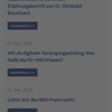
Erfahrungsbericht von Dr. Christoph
Baumbach
weiterlesen >>
03. Mai 2026
ePA als digitaler Versorgungseinstieg: Was
heißt das für HNO-Praxen?
weiterlesen >>
01. Mai 2026
Lohnt sich die HNO-Praxis noch?