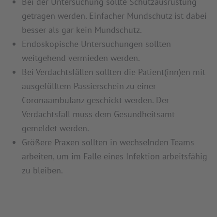
Bei der Untersuchung sollte Schutzausrüstung
getragen werden. Einfacher Mundschutz ist dabei
besser als gar kein Mundschutz.
Endoskopische Untersuchungen sollten
weitgehend vermieden werden.
Bei Verdachtsfällen sollten die Patient(inn)en mit
ausgefülltem Passierschein zu einer
Coronaambulanz geschickt werden. Der
Verdachtsfall muss dem Gesundheitsamt
gemeldet werden.
Größere Praxen sollten in wechselnden Teams
arbeiten, um im Falle eines Infektion arbeitsfähig
zu bleiben.