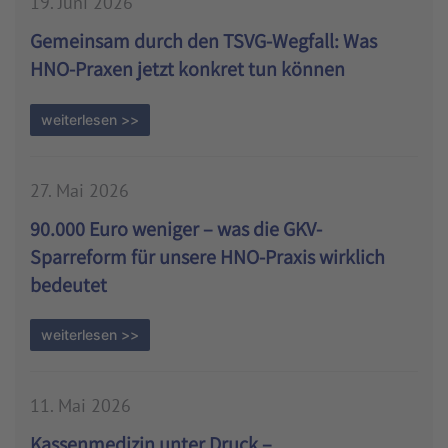
19. Juni 2026
Gemeinsam durch den TSVG-Wegfall: Was
HNO-Praxen jetzt konkret tun können
weiterlesen >>
27. Mai 2026
90.000 Euro weniger – was die GKV-
Sparreform für unsere HNO-Praxis wirklich
bedeutet
weiterlesen >>
11. Mai 2026
Kassenmedizin unter Druck –