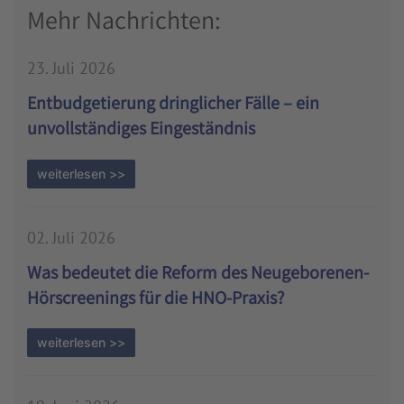
Mehr Nachrichten:
23. Juli 2026
Entbudgetierung dringlicher Fälle – ein
unvollständiges Eingeständnis
weiterlesen >>
02. Juli 2026
Was bedeutet die Reform des Neugeborenen-
Hörscreenings für die HNO-Praxis?
weiterlesen >>