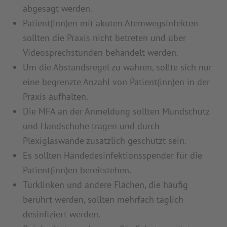
abgesagt werden.
Patient(inn)en mit akuten Atemwegsinfekten
sollten die Praxis nicht betreten und über
Videosprechstunden behandelt werden.
Um die Abstandsregel zu wahren, sollte sich nur
eine begrenzte Anzahl von Patient(inn)en in der
Praxis aufhalten.
Die MFA an der Anmeldung sollten Mundschutz
und Handschuhe tragen und durch
Plexiglaswände zusätzlich geschützt sein.
Es sollten Händedesinfektionsspender für die
Patient(inn)en bereitstehen.
Türklinken und andere Flächen, die häufig
berührt werden, sollten mehrfach täglich
desinfiziert werden.