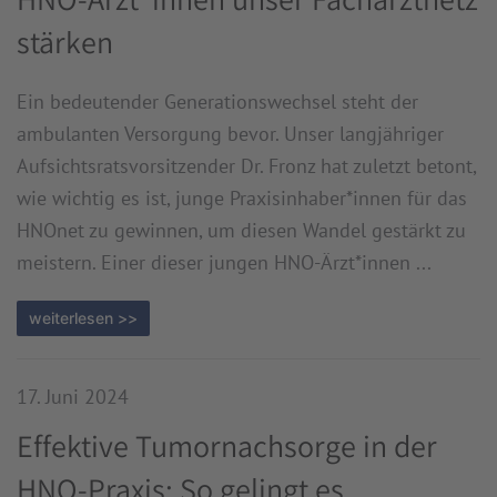
stärken
Ein bedeutender Generationswechsel steht der
ambulanten Versorgung bevor. Unser langjähriger
Aufsichtsratsvorsitzender Dr. Fronz hat zuletzt betont,
wie wichtig es ist, junge Praxisinhaber*innen für das
HNOnet zu gewinnen, um diesen Wandel gestärkt zu
meistern. Einer dieser jungen HNO-Ärzt*innen ...
weiterlesen >>
17. Juni 2024
Effektive Tumornachsorge in der
HNO-Praxis: So gelingt es