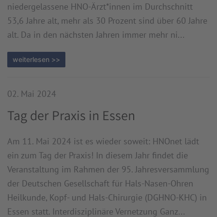
niedergelassene HNO-Ärzt*innen im Durchschnitt
53,6 Jahre alt, mehr als 30 Prozent sind über 60 Jahre
alt. Da in den nächsten Jahren immer mehr ni...
weiterlesen >>
02. Mai 2024
Tag der Praxis in Essen
Am 11. Mai 2024 ist es wieder soweit: HNOnet lädt
ein zum Tag der Praxis! In diesem Jahr findet die
Veranstaltung im Rahmen der 95. Jahresversammlung
der Deutschen Gesellschaft für Hals-Nasen-Ohren
Heilkunde, Kopf- und Hals-Chirurgie (DGHNO-KHC) in
Essen statt. Interdisziplinäre Vernetzung Ganz...