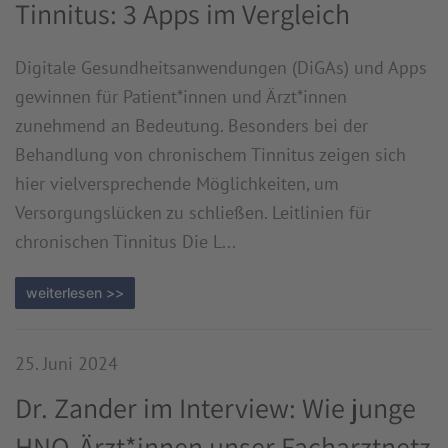
Tinnitus: 3 Apps im Vergleich
Digitale Gesundheitsanwendungen (DiGAs) und Apps
gewinnen für Patient*innen und Ärzt*innen
zunehmend an Bedeutung. Besonders bei der
Behandlung von chronischem Tinnitus zeigen sich
hier vielversprechende Möglichkeiten, um
Versorgungslücken zu schließen. Leitlinien für
chronischen Tinnitus Die L...
weiterlesen >>
25. Juni 2024
Dr. Zander im Interview: Wie junge
HNO-Ärzt*innen unser Facharztnetz