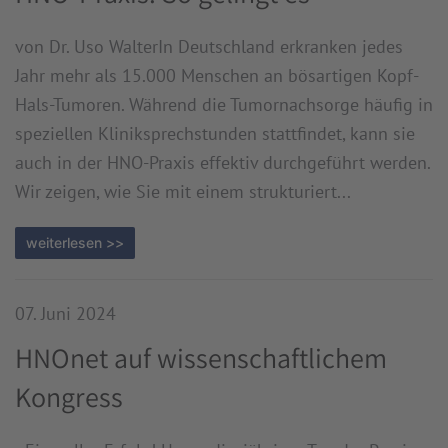
von Dr. Uso WalterIn Deutschland erkranken jedes
Jahr mehr als 15.000 Menschen an bösartigen Kopf-
Hals-Tumoren. Während die Tumornachsorge häufig in
speziellen Kliniksprechstunden stattfindet, kann sie
auch in der HNO-Praxis effektiv durchgeführt werden.
Wir zeigen, wie Sie mit einem strukturiert...
weiterlesen >>
07. Juni 2024
HNOnet auf wissenschaftlichem
Kongress