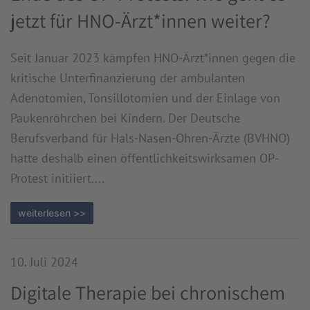
jetzt für HNO-Ärzt*innen weiter?
Seit Januar 2023 kämpfen HNO-Ärzt*innen gegen die
kritische Unterfinanzierung der ambulanten
Adenotomien, Tonsillotomien und der Einlage von
Paukenröhrchen bei Kindern. Der Deutsche
Berufsverband für Hals-Nasen-Ohren-Ärzte (BVHNO)
hatte deshalb einen öffentlichkeitswirksamen OP-
Protest initiiert....
weiterlesen >>
10. Juli 2024
Digitale Therapie bei chronischem