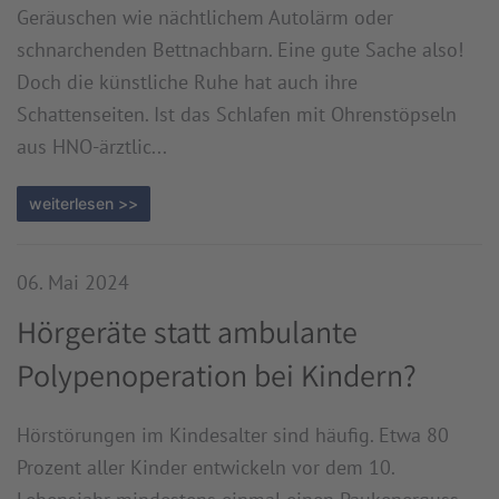
Geräuschen wie nächtlichem Autolärm oder
schnarchenden Bettnachbarn. Eine gute Sache also!
Doch die künstliche Ruhe hat auch ihre
Schattenseiten. Ist das Schlafen mit Ohrenstöpseln
aus HNO-ärztlic...
weiterlesen >>
06. Mai 2024
Hörgeräte statt ambulante
Polypenoperation bei Kindern?
Hörstörungen im Kindesalter sind häufig. Etwa 80
Prozent aller Kinder entwickeln vor dem 10.