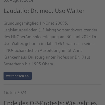
05. August 2024
Laudatio: Dr. med. Uso Walter
Gründungsmitglied HNOnet 20095.
Legislaturperioden (15 Jahre) Vorstandsvorsitzender
des HNOnetAmtsniederlegung am 30. Juni 2024 Dr.
Uso Walter, geboren im Jahr 1963, war nach seiner
HNO-fachärztlichen Ausbildung im St. Anna
Krankenhaus Duisburg unter Professor Dr. Klaus
Sesterhenn bis 1995 Obera...
weiterlesen >>
16. Juli 2024
Ende des OP-Protests: Wie geht es