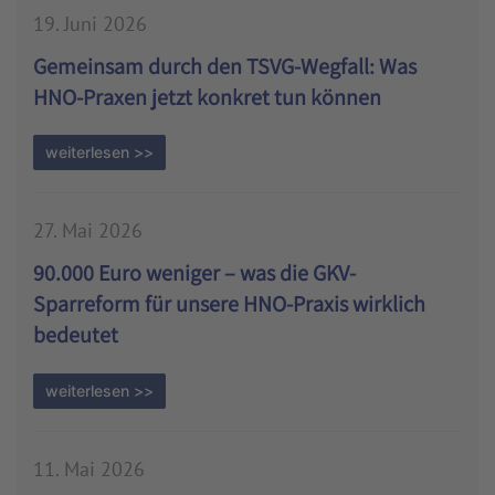
19. Juni 2026
Gemeinsam durch den TSVG-Wegfall: Was
HNO-Praxen jetzt konkret tun können
weiterlesen >>
27. Mai 2026
90.000 Euro weniger – was die GKV-
Sparreform für unsere HNO-Praxis wirklich
bedeutet
weiterlesen >>
11. Mai 2026