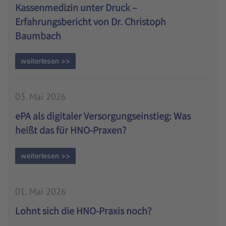
Kassenmedizin unter Druck –
Erfahrungsbericht von Dr. Christoph
Baumbach
weiterlesen >>
03. Mai 2026
ePA als digitaler Versorgungseinstieg: Was
heißt das für HNO-Praxen?
weiterlesen >>
01. Mai 2026
Lohnt sich die HNO-Praxis noch?