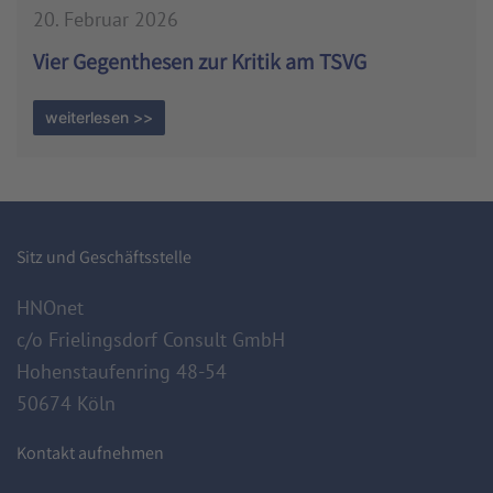
20. Februar 2026
Vier Gegenthesen zur Kritik am TSVG
weiterlesen >>
Sitz und Geschäftsstelle
HNOnet
c/o Frielingsdorf Consult GmbH
Hohenstaufenring 48-54
50674 Köln
Kontakt aufnehmen