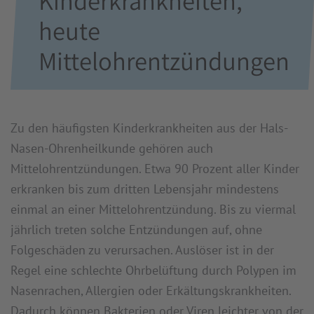
Kinderkrankheiten,
heute
Mittelohrentzündungen
Zu den häufigsten Kinderkrankheiten aus der Hals-
Nasen-Ohrenheilkunde gehören auch
Mittelohrentzündungen. Etwa 90 Prozent aller Kinder
erkranken bis zum dritten Lebensjahr mindestens
einmal an einer Mittelohrentzündung. Bis zu viermal
jährlich treten solche Entzündungen auf, ohne
Folgeschäden zu verursachen. Auslöser ist in der
Regel eine schlechte Ohrbelüftung durch Polypen im
Nasenrachen, Allergien oder Erkältungskrankheiten.
Dadurch können Bakterien oder Viren leichter von der