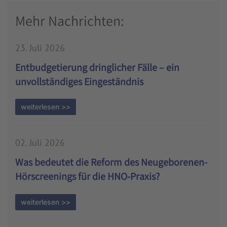
Mehr Nachrichten:
23. Juli 2026
Entbudgetierung dringlicher Fälle – ein
unvollständiges Eingeständnis
weiterlesen >>
02. Juli 2026
Was bedeutet die Reform des Neugeborenen-
Hörscreenings für die HNO-Praxis?
weiterlesen >>