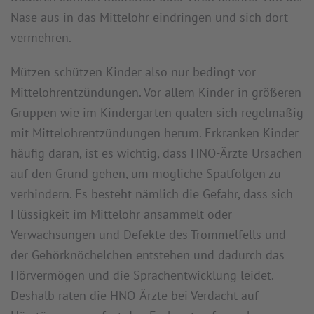
Nase aus in das Mittelohr eindringen und sich dort
vermehren.
Mützen schützen Kinder also nur bedingt vor
Mittelohrentzündungen. Vor allem Kinder in größeren
Gruppen wie im Kindergarten quälen sich regelmäßig
mit Mittelohrentzündungen herum. Erkranken Kinder
häufig daran, ist es wichtig, dass HNO-Ärzte Ursachen
auf den Grund gehen, um mögliche Spätfolgen zu
verhindern. Es besteht nämlich die Gefahr, dass sich
Flüssigkeit im Mittelohr ansammelt oder
Verwachsungen und Defekte des Trommelfells und
der Gehörknöchelchen entstehen und dadurch das
Hörvermögen und die Sprachentwicklung leidet.
Deshalb raten die HNO-Ärzte bei Verdacht auf