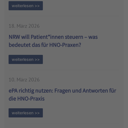
weiterlesen >>
18. März 2026
NRW will Patient*innen steuern – was
bedeutet das für HNO-Praxen?
weiterlesen >>
10. März 2026
ePA richtig nutzen: Fragen und Antworten für
die HNO-Praxis
weiterlesen >>