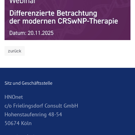
zurück
Sitz und Geschäftsstelle
HNOnet
c/o Frielingsdorf Consult GmbH
Hohenstaufenring 48-54
50674 Köln