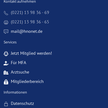
Kontakt aufnehmen
(0221) 13 98 36 - 69
(0221) 13 98 36 - 65
mail@hnonet.de
Services
Jetzt Mitglied werden!
Für MFA
Arztsuche
Mitgliederbereich
Informationen
Datenschutz