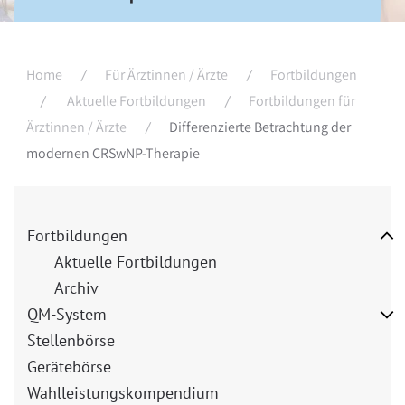
Home
Für Ärztinnen / Ärzte
Fortbildungen
Aktuelle Fortbildungen
Fortbildungen für
Ärztinnen / Ärzte
Differenzierte Betrachtung der
modernen CRSwNP-Therapie
Fortbildungen
Aktuelle Fortbildungen
Archiv
QM-System
Stellenbörse
Gerätebörse
Wahlleistungskompendium