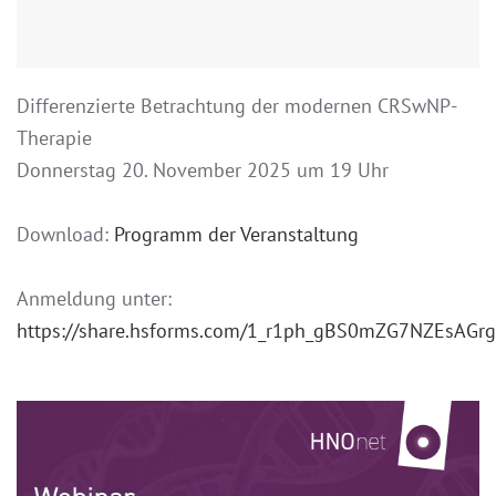
Differenzierte Betrachtung der modernen CRSwNP-
Therapie
Donnerstag 20. November 2025 um 19 Uhr
Download:
Programm der Veranstaltung
Anmeldung unter:
https://share.hsforms.com/1_r1ph_gBS0mZG7NZEsAGr