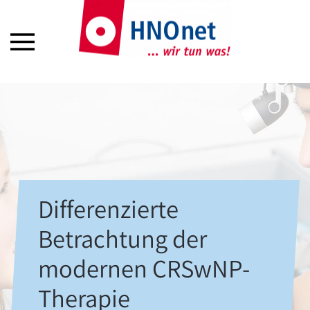
Differenzierte
Betrachtung der
modernen CRSwNP-
Therapie